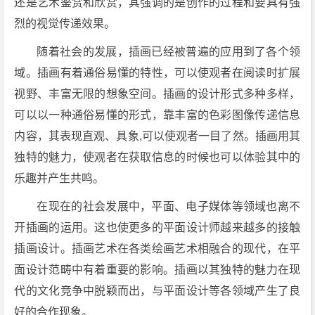
还是艺术鉴赏和欣赏，其强调的是创作的过程和要具有强
烈的视觉传递效果。
随着社会的发展，插画已经被普遍的应用到了各个领
域。插画有着通俗易懂的特性，可以使观者在阅读时扩展
视野、丰富无限的想象空间。插画的设计形式多种多样，
可以以一种通俗易懂的形式，靠丰富的色彩图像传递信息
内容，其表现直观、具象,可以使观者一目了然。插画用其
独特的魅力，使观者在获取信息的时候也可以体验其中的
乐趣并产生共鸣。
在现在的社会发展中，平面、电子媒体等领域也离不
开插画的运用。这也使更多的平面设计师越来越多的接触
插画设计。插画艺术在各类绘画艺术相融合的现代，在平
面设计范畴中有着重要的影响。插画以其独特的魅力在现
代的文化竞争中脱颖而出，与平面设计等各领域产生了良
好的合作现象。