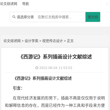
论文综述网
导航
|
请选择分类
搜文档

论文综述网
>
设计学类
>
视觉传达设计
> 正文
《西游记》系列插画设计文献综述
2022-08-04 11:53:53
《西游记》系列插画设计文献综述
引言：
在现代经济发展的形势下，插画不再是仅仅用于说明
和解释信息的存在，而是已经作为一种工具和手段来方便