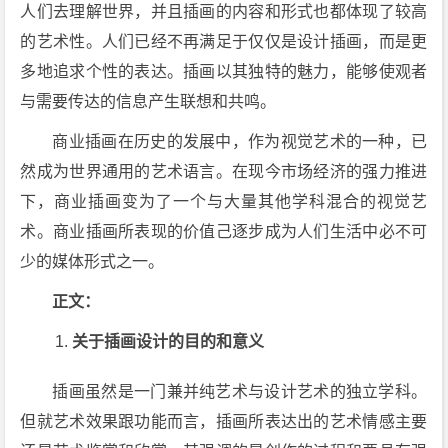
人们去理解世界，并且插画的内容和形式也都体现了较高
的艺术性。人们已经不再满足于仅仅是设计插画，而是更
多地追求个性的表达。插画以其独特的魅力，能够使观者
与需要传达的信息产生联想和共鸣。
商业插画在历史的发展中，作为视觉艺术的一种，已
然成为世界通用的艺术语言。在现今市场经济的强力推进
下，商业插画变为了一个与大量其他学科混合的视觉艺
术。商业插画所表现的价值己逐步成为人们生活中必不可
少的媒体形式之一。
正文：
关于插画设计的目的和意义
插画虽然是一门兼并纯艺术与设计艺术的独立学科。
但就艺术效果跟功能而言，插画所表达出的艺术情感主要