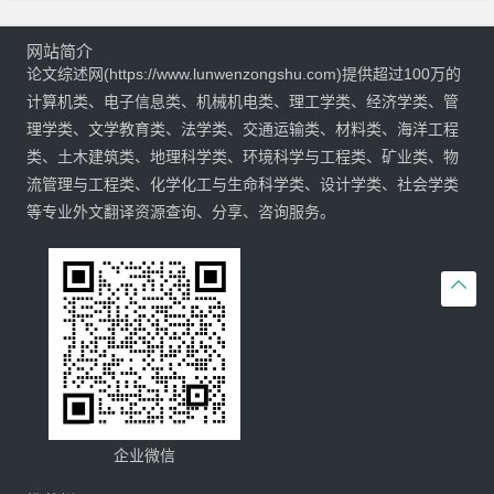
网站简介
论文综述网(https://www.lunwenzongshu.com)提供超过100万的
计算机类、电子信息类、机械机电类、理工学类、经济学类、管
理学类、文学教育类、法学类、交通运输类、材料类、海洋工程
类、土木建筑类、地理科学类、环境科学与工程类、矿业类、物
流管理与工程类、化学化工与生命科学类、设计学类、社会学类
等专业外文翻译资源查询、分享、咨询服务。

企业微信