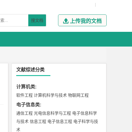
|
搜文档

上传我的文档
文献综述分类
计算机类
:
软件工程
计算机科学与技术
物联网工程
电子信息类
:
通信工程
光电信息科学与工程
电子信息科学
与技术
信息工程
电子信息工程
电子科学与技
术