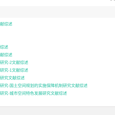
献综述
综述
献综述
研究-2文献综述
研究-1文献综述
研究文献综述
研究-国土空间规划的实施保障机制研究文献综述
研究-城市空间特色发展研究文献综述