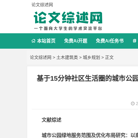
论文综述网
本站首页
免费Ai开题
免费Ai任务书


论文综述网
>
土木建筑类
>
城乡规划
> 正文
基于15分钟社区生活圈的城市公
2
文献综述
城市公园绿地服务范围及优化布局研究：以