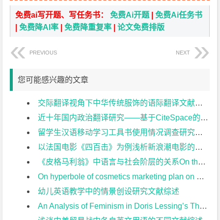
免费ai写开题、写任务书：
免费Ai开题
|
免费Ai任务书
|
免费降AI率
|
免费降重复率
|
论文免费排版
PREVIOUS
NEXT
您可能感兴趣的文章
交际翻译视角下中华传统服饰的语际翻译文献综述
近十年国内政治翻译研究——基于CiteSpace的可视化分析文献综述
留学生汉语移动学习工具书使用情况调查研究文献综述
以法国电影《四百击》为例浅析新浪潮电影的艺术表现特点文献综述
《皮格马利翁》中语言与社会阶层的关系On the Relationship between Language and Social class in Pygmalion文献综述
On hyperbole of cosmetics marketing plan on Chinese social media 从夸张修辞看社交平台上的化妆品营销文案文献综述
幼儿英语教学中的情景创设研究文献综述
An Analysis of Feminism in Doris Lessing’s The Fifth Child 浅析多丽丝•莱辛《第五个孩子》中的女性主义文献综述