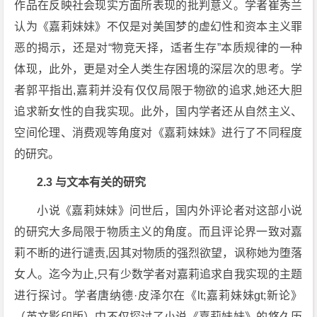
作品在反映社会现实方面所表现的批判意义。学者崔秀兰
认为《嘉莉妹妹》不仅是对美国梦的虚幻性和资本主义罪
恶的揭示，还是对“物竞天择，适者生存”本质规律的一种
体现，此外，更是对全人类生存困境的深层次的思考。学
者郭平指出,嘉莉并没有仅仅局限于物欲的追求,她还大胆
追求新女性的自我实现。此外，国内学者还从自然主义、
空间伦理、消费观等角度对《嘉莉妹妹》进行了不同程度
的研究。
2.3 与文本有关的研究
小说《嘉莉妹妹》问世后，国内外评论者对这部小说
的研究大多局限于物质主义的角度。而且评论界一致对嘉
莉不断的进行谴责,因其对物质的强烈欲望，讽称她为堕落
女人。迄今为止,只有少数学者对嘉莉追求自我实现的主题
进行探讨。学者唐纳德·皮泽尔在《lt;嘉莉妹妹gt;新论》
（英文影印版）中不仅探讨了小说《嘉莉妹妹》的悠久历