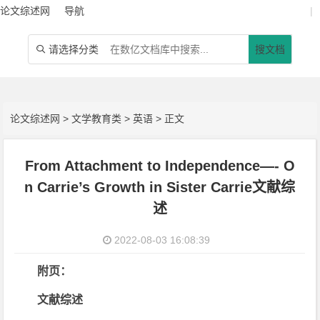
论文综述网
导航
|
请选择分类
搜文档

论文综述网
>
文学教育类
>
英语
> 正文
From Attachment to Independence—- O
n Carrie’s Growth in Sister Carrie文献综
述
2022-08-03 16:08:39
附页：
文献综述