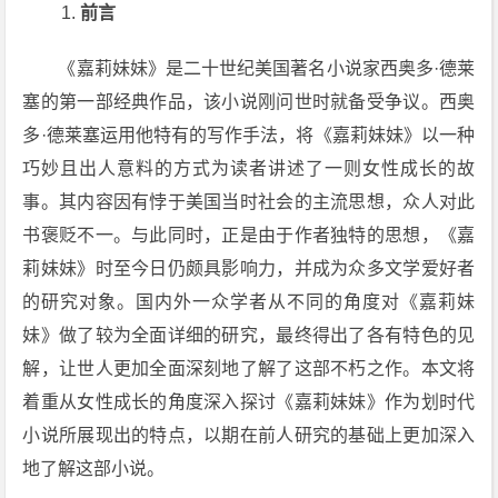
前言
《嘉莉妹妹》是二十世纪美国著名小说家西奥多·德莱
塞的第一部经典作品，该小说刚问世时就备受争议。西奥
多·德莱塞运用他特有的写作手法，将《嘉莉妹妹》以一种
巧妙且出人意料的方式为读者讲述了一则女性成长的故
事。其内容因有悖于美国当时社会的主流思想，众人对此
书褒贬不一。与此同时，正是由于作者独特的思想，《嘉
莉妹妹》时至今日仍颇具影响力，并成为众多文学爱好者
的研究对象。国内外一众学者从不同的角度对《嘉莉妹
妹》做了较为全面详细的研究，最终得出了各有特色的见
解，让世人更加全面深刻地了解了这部不朽之作。本文将
着重从女性成长的角度深入探讨《嘉莉妹妹》作为划时代
小说所展现出的特点，以期在前人研究的基础上更加深入
地了解这部小说。