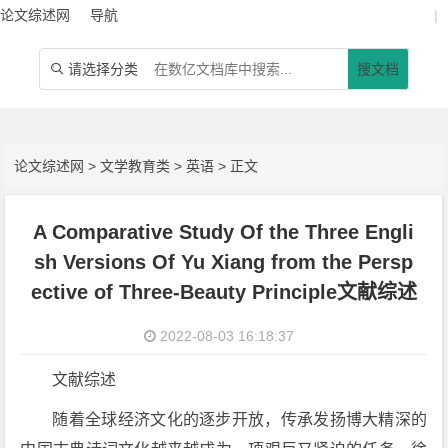
论文综述网
导航
|
请选择分类
搜文档

论文综述网
>
文学教育类
>
英语
> 正文
A Comparative Study Of the Three Engli
sh Versions Of Yu Xiang from the Persp
ective of Three-Beauty Principle文献综述
2022-08-03 16:18:37
文献综述
随着全球经济文化的逐步开放，传承发扬博大精深的