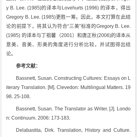
y B. Lee. (1985)的译本与Lovehurts (1996) 的译本，得出
Gregory B. Lee. (1985)更胜一筹。因此，本文打算在此结
论的前提下，将其认为符合“三美”标准的Gregory B. Lee.
(1985) 的译本与丁祖馨（2001）和唐正秋(2006)的译本从
意美、音美、形美的角度进行分析比较，并试图得出结
论。
参考文献：
Bassnett, Susan. Constructing Cultures: Essays on L
iterary Translation. [M]. Clevedon: Multilingual Matters. 19
98. 25-108.
Bassnett, Susan. The Translator as Writer. [J]. Londo
n: Continuum. 2006: 173-183.
Delabastita, Dirk. Translation, History and Culture.