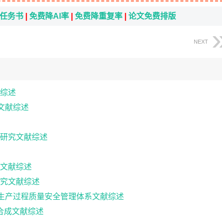
i任务书
|
免费降AI率
|
免费降重复率
|
论文免费排版
NEXT
综述
文献综述
研究文献综述
文献综述
究文献综述
代生产过程质量安全管理体系文献综述
剂的合成文献综述