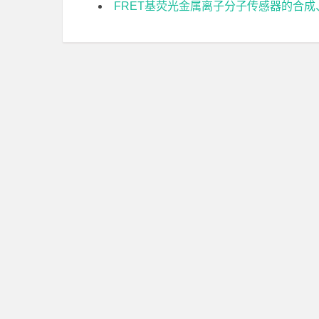
FRET基荧光金属离子分子传感器的合