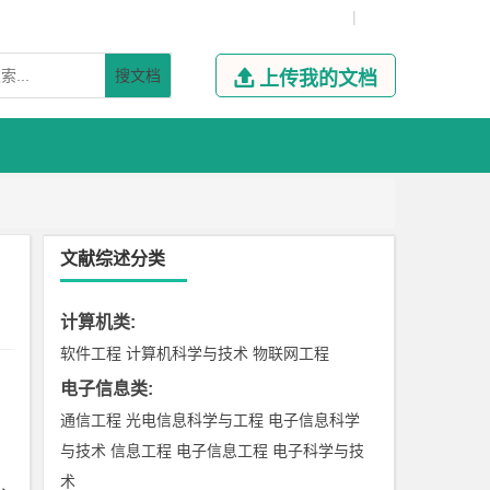
|
搜文档

上传我的文档
文献综述分类
计算机类
:
软件工程
计算机科学与技术
物联网工程
电子信息类
:
通信工程
光电信息科学与工程
电子信息科学
与技术
信息工程
电子信息工程
电子科学与技
术