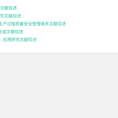
文献综述
究文献综述
代生产过程质量安全管理体系文献综述
剂的合成文献综述
成、应用研究文献综述