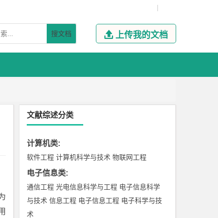
|
搜文档

上传我的文档
文献综述分类
计算机类
:
软件工程
计算机科学与技术
物联网工程
电子信息类
:
通信工程
光电信息科学与工程
电子信息科学
为
与技术
信息工程
电子信息工程
电子科学与技
用
术