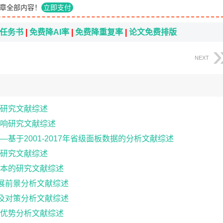
章全部内容！
立即支付
i任务书
|
免费降AI率
|
免费降重复率
|
论文免费排版
NEXT
研究文献综述
响研究文献综述
基于2001-2017年省级面板数据的分析文献综述
研究文献综述
本的研究文献综述
发展前景分析文献综述
境及对策分析文献综述
优势分析文献综述