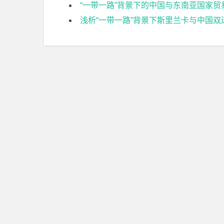
“一带一路”背景下的中国与东南亚国家
浅析“一带一路”背景下斯里兰卡与中国