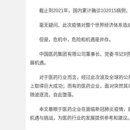
截止到2021年，国内累计确诊102015病例，
毫无疑问，此次疫情对整个世界经济体系造
但是，危机中，危险和机遇是并存。
中国医药集团有限公司董事长、党委书记刘
展机遇。
对于医药行业而言，经过此次波及全球的公
上取得巨大成功；而有的医药企业，面对突然其
随波逐流，自此堕落。
本文着眼于医药企业在面临新冠肺炎疫情，
机遇与挑战，为医药行业的发展提供参考和建议