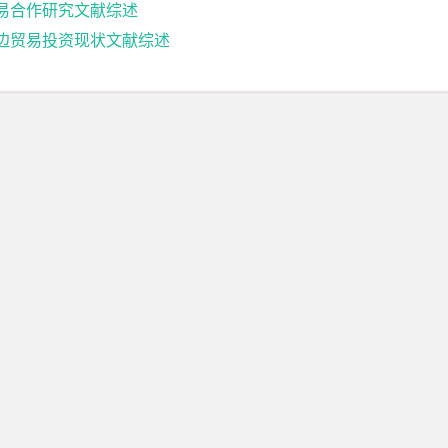
贸易合作研究文献综述
双边贸易投资现状文献综述