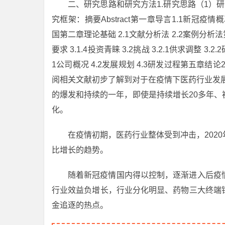
二、研究思路和研究方法1.研究思路（1）
究框架：摘要Abstract第一章导言1.1新冠疫情概况1.
国第二章理论基础 2.1文献分析法 2.2案例分析法第三章
要求 3.1.4投资青睐 3.2挑战 3.2.1供求调整 3
1公司概况 4.2发展规划 4.3研发过程第五章
阅相关文献初步了解到对于在疫情下医药行业发展
的爆发和持续的一年，即使是持续增长20多年
化。
在疫情初期，医药行业整体受到冲击，202
比增长的趋势。
随着新冠疫情国内得以控制，逐渐进入后疫
行业效益负增长，行业分化明显、药物三大终端
金追逐的热点。