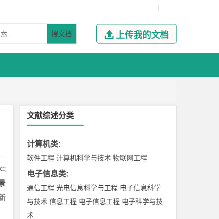
|
搜文档

上传我的文档
文献综述分类
计算机类
:
软件工程
计算机科学与技术
物联网工程
;
电子信息类
:
景
通信工程
光电信息科学与工程
电子信息科学
新
与技术
信息工程
电子信息工程
电子科学与技
术