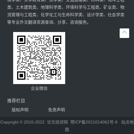
类、土木建筑类、地理科学类、环境科学与工程类、矿业类、物
流管理与工程类、化学化工与生命科学类、设计学类、社会学类
等专业外文翻译资源查询、分享、咨询服务。

企业微信
推荐栏目
版权声明
免责声明
Copyright © 2010-2022
论文综述网
鄂ICP备2021014062号-8
站点地
图