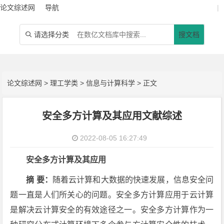
论文综述网
导航
|
请选择分类
搜文档

论文综述网
>
理工学类
>
信息与计算科学
> 正文
安全多方计算及其应用文献综述
2022-08-05 16:27:49
安全多方计算及其应用
摘 要：
随着云计算和大数据的快速发展，信息安全问
题一直是人们所关心的问题。安全多方计算应用于云计算
是解决云计算安全的有效途径之一。安全多方计算作为一