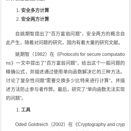
安全多方计算
安全两方计算
自姚期智提出了“百万富翁问题”，安全两方的概念自
此产生，随着对问题的研究，国内有着大量的研究文献。
姚期智（1982）在《Protocols for secure computatio
ns》一文中提出了“百万富翁问题”，给出这个一般问题的
精确公式，并描述通过使用单向函数解决它的三种方法。
讨论了复杂性问题“需要交换多少比特来进行计算”，并描
述方法防止参与者作弊。最后，研究了“单向函数无法实现
的问题”。
工具
Oded Goldreich（2002）在《Cryptography and cryp