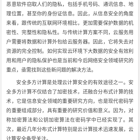
恶意软件窃取人们的隐私，包括手机号码、通讯信息、地
理位置，甚至你的身份证信息。因此，从信息安全的角度
来看，跟传统的互联网环境相比，更加需要保护数据的机
密性、完整性和隐私性。与传统计算方案不同，云服务用
户需要将数据和计算外包给云服务器。因此，它将失去对
资源的完全控制。如何实现云环境下大数据的安全有效利
用和用户的隐私保护也是当前和今后网络安全领域研究的
重点，亟需找到这些新问题的解决方法。
安全多方计算是处理云计算安全的有效途径之一。安
全多方计算不仅结合了加密技术，还融合分布式计算的技
术，它是信息安全领域的重要研究方向，也是现代密码学
的重要组成部分，具有重要的研究价值和意义。因为，对
称加密算法和公钥加密算法在密码学中已经实现了。其
次，最近几年分布式计算特别是云计算技术迅速发展，云
计算安全备受关注。