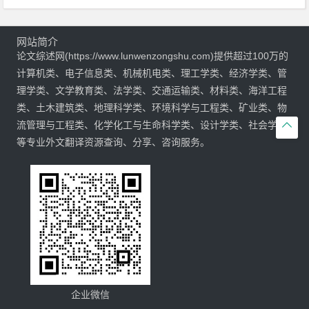
网站简介
论文综述网(https://www.lunwenzongshu.com)提供超过100万的
计算机类、电子信息类、机械机电类、理工学类、经济学类、管
理学类、文学教育类、法学类、交通运输类、材料类、海洋工程
类、土木建筑类、地理科学类、环境科学与工程类、矿业类、物
流管理与工程类、化学化工与生命科学类、设计学类、社会学类

等专业外文翻译资源查询、分享、咨询服务。
企业微信