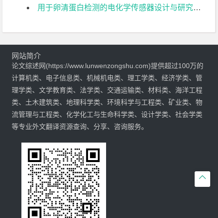
用于卵清蛋白检测的电化学传感器设计与研究文献综述
网站简介
论文综述网(https://www.lunwenzongshu.com)提供超过100万的
计算机类、电子信息类、机械机电类、理工学类、经济学类、管
理学类、文学教育类、法学类、交通运输类、材料类、海洋工程
类、土木建筑类、地理科学类、环境科学与工程类、矿业类、物
流管理与工程类、化学化工与生命科学类、设计学类、社会学类
等专业外文翻译资源查询、分享、咨询服务。
