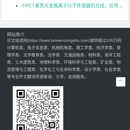
FRET基荧光金属离子分子传感器的合成、应用研究文献综述
网站简介
论文综述网(https://www.lunwenzongshu.com)提供超过100万的
计算机类、电子信息类、机械机电类、理工学类、经济学类、管
理学类、文学教育类、法学类、交通运输类、材料类、海洋工程
类、土木建筑类、地理科学类、环境科学与工程类、矿业类、物
流管理与工程类、化学化工与生命科学类、设计学类、社会学类
等专业外文翻译资源查询、分享、咨询服务。
