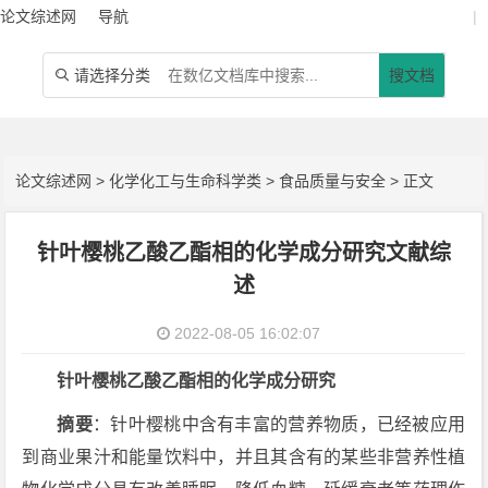
论文综述网
导航
|
请选择分类
搜文档

论文综述网
>
化学化工与生命科学类
>
食品质量与安全
> 正文
针叶樱桃乙酸乙酯相的化学成分研究文献综
述
2022-08-05 16:02:07
针叶樱桃乙酸乙酯相的化学成分研究
摘要
：针叶樱桃中含有丰富的营养物质，已经被应用
到商业果汁和能量饮料中，并且其含有的某些非营养性植