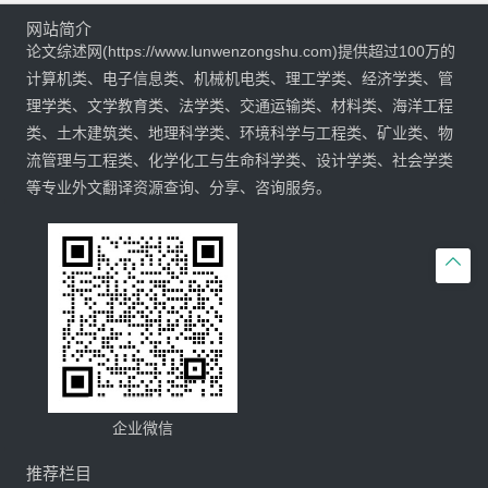
网站简介
论文综述网(https://www.lunwenzongshu.com)提供超过100万的
计算机类、电子信息类、机械机电类、理工学类、经济学类、管
理学类、文学教育类、法学类、交通运输类、材料类、海洋工程
类、土木建筑类、地理科学类、环境科学与工程类、矿业类、物
流管理与工程类、化学化工与生命科学类、设计学类、社会学类
等专业外文翻译资源查询、分享、咨询服务。

企业微信
推荐栏目