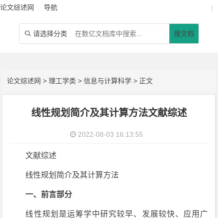
论文综述网
导航
|
请选择分类
搜文档

论文综述网
>
理工学类
>
信息与计算科学
> 正文
线性规划简介及其计算方法文献综述
2022-08-03 16:13:55
文献综述
线性规划简介及其计算方法
一、前言部分
线性规划是运筹学中研究较早、发展较快、应用广