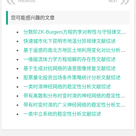
PREVIOUS
NEXT
您可能感兴趣的文章
分数阶ZK-Burgers方程的李对称性与守恒律文献综述
快速城市化下昆明市地温分异规律文献综述
基于遥感的南北方地区土地利用变化对比分析文献综述
一维磁流体力学方程组解的存在性文献综述
基于生成对抗网络的语意图像修复文献综述
股票量化投资出场条件策略统计分析文献综述
一类时滞神经网络的稳定性分析文献综述
带有离散和分布时变时滞的神经网络的稳定性分析文献综述
带有时变时滞的广义神经网络的稳定性分析文献综述
一类中立系统的稳定性分析文献综述